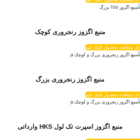
منبع اگزوز رنجروری کوچک
ای مشاهده محصول کلیک کنید
منبع اگزوز رنجروری بزرگ
ای مشاهده محصول کلیک کنید
منبع اگزوز اسپرت تک لول HKS وارداتی