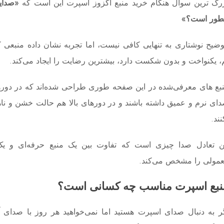
رگ ‌ترین سوال هنگام خرید منبع اگزوز اسپرت این است که
«صدایش
ور است؟»
ضیح نوشتاری به ‌تنهایی کافی نیست، اما تجربه نشان داده منبعی
، یکنواخت و بدون شکست دارد، بیشترین رضایت را ایجاد می‌کند.
بع های معرفی‌شده در این صفحه طوری طراحی شده‌اند که در دورها
ای نرم و عمیق داشته باشند و در دورهای بالا هم حالت خشن و ناهن
نند.
ن تعادل صدا چیزی است که تفاوت بین یک منبع حرفه‌ای و یک
مولی را مشخص می‌کند.
نبع اسپرت مناسب چه کسانی است؟
ر به دنبال صدای اسپرت هستید اما نمی‌خواهید هر روز با صدای آ