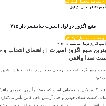
ای مشاهده محصول کلیک کنید
منبع اگزوز دو لول اسپرت سایلنسر دار ۷۱۵
ای مشاهده محصول کلیک کنید
هترین منبع اگزوز اسپرت | راهنمای انتخاب و خر
ست صدا واقعی
تخاب منبع اگزوز اسپرت، برخلاف تصور رایج، فقط به بلندتر شدن 
ی‌شود.
بع اگزوز یکی از قطعاتی است که مستقیماً روی تجربه‌ی رانن
اب، کیفیت صدای خودرو و حتی آرامش داخل کابین تأثیر می‌گذارد.
یل، انتخاب نادرست آن می‌تواند خیلی زود به نارضایتی منجر شود؛ 