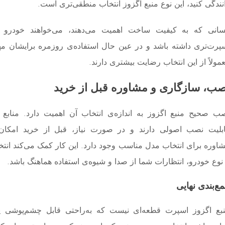
نندگی کنید، این نوع منبع اگزوز انتخاب منطقی‌تری است.
انی که به کیفیت ساخت اهمیت می‌دهند، می‌خواهند خودرو
پرت‌تری داشته باشد و در عین حال استفاده‌ی روزمره برایشان م
مولاً از این انتخاب رضایت بیشتری دارند.
صب، سازگاری و مشاوره قبل از خرید
ب صحیح منبع اگزوز به اندازه‌ی انتخاب آن اهمیت دارد. منابع ا
بلیت نصب اصولی دارند و در صورت نیاز، قبل از خرید امکان
اوره برای انتخاب مدل مناسب وجود دارد. این کار کمک می‌کند انتخ
 نوع خودرو، انتظارات شما از صدا و شیوه‌ی استفاده هماهنگ باشد.
ع‌بندی نهایی
بع اگزوز اسپرت قطعه‌ای نیست که به‌راحتی قابل چشم‌پوشی ی