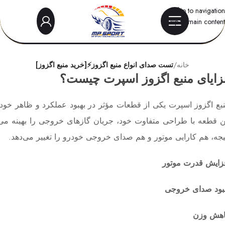
Skip to navigation
Skip to main content
خانه
/
تست صدای انواع منبع اگزوز⚡[خرید منبع اگزوز]
زایای منبع اگزوز اسپرت چیست؟
بع اگزوز اسپرت یکی از قطعات مؤثر در بهبود عملکرد و ظاهر خود
ن قطعه با طراحی متفاوت خود، جریان گازهای خروجی را بهینه می‌
یجه، هم کارایی موتور و هم صدای خروجی خودرو را تغییر می‌دهد.
زایش قدرت موتور
بود صدای خروجی
هش وزن