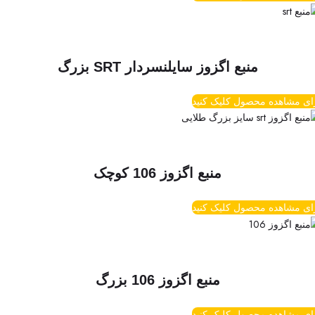
منبع اگزوز سایلنسردار SRT بزرگ
ای مشاهده محصول کلیک کنید
منبع اگزوز 106 کوچک
ای مشاهده محصول کلیک کنید
منبع اگزوز 106 بزرگ
ای مشاهده محصول کلیک کنید