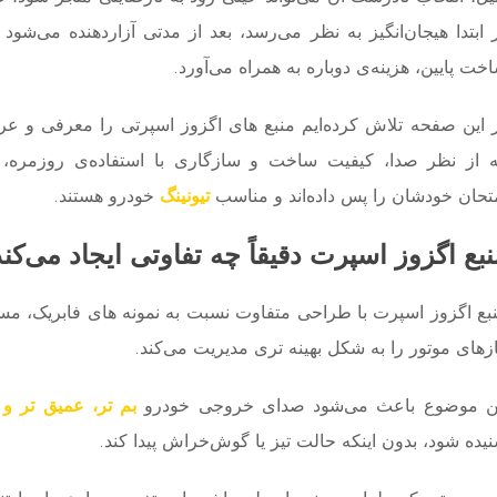
 ابتدا هیجان‌انگیز به نظر می‌رسد، بعد از مدتی آزاردهنده می‌شود 
خت پایین، هزینه‌ی دوباره به همراه می‌آورد.
 این صفحه تلاش کرده‌ایم منبع های اگزوز اسپرتی را معرفی و عر
 از نظر صدا، کیفیت ساخت و سازگاری با استفاده‌ی روزمره،
تحان خودشان را پس داده‌اند و مناسب
تیونینگ
خودرو هستند.
نبع اگزوز اسپرت دقیقاً چه تفاوتی ایجاد می‌کن
بع اگزوز اسپرت با طراحی متفاوت نسبت به نمونه ‌های فابریک، م
زهای موتور را به شکل بهینه ‌تری مدیریت می‌کند.
ن موضوع باعث می‌شود صدای خروجی خودرو
بم ‌تر، عمیق ‌تر و 
یده شود، بدون اینکه حالت تیز یا گوش‌خراش پیدا کند.