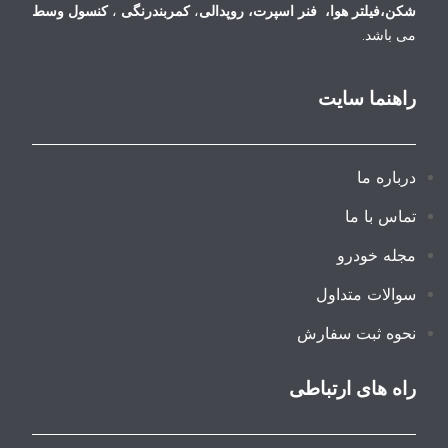
شکن
،
فیلتر هوا
،
فنر اسپرت
،
روپدالی
،
کمربندرنگی
،
کنسول وسط
می باشد.
راهنما سایت
درباره ما
تماس با ما
مجله خودرو
سوالات متداول
نحوه ثبت سفارش
راه های ارتباطی