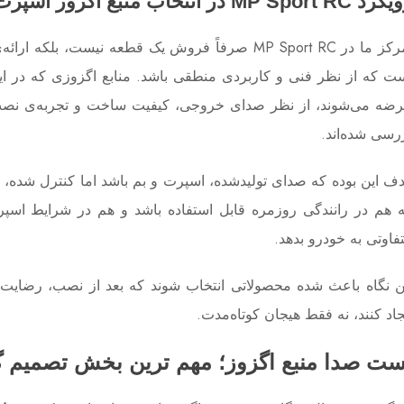
ویکرد
MP Sport RC
در انتخاب منبع اگزوز اسپرت
تمرکز ما در MP Sport RC صرفاً فروش یک قطعه نیست، بلکه ارا
ت که از نظر فنی و کاربردی منطقی باشد. منابع اگزوزی که در ا
ضه می‌شوند، از نظر صدای خروجی، کیفیت ساخت و تجربه‌ی نص
رسی شده‌اند.
ف این بوده که صدای تولیدشده، اسپرت و بم باشد اما کنترل ‌شده، 
 هم در رانندگی روزمره قابل استفاده باشد و هم در شرایط اس
فاوتی به خودرو بدهد.
ن نگاه باعث شده محصولاتی انتخاب شوند که بعد از نصب، رضایت 
جاد کنند، نه فقط هیجان کوتاه‌مدت.
ست صدا منبع اگزوز؛ مهم ‌ترین بخش تصمیم‌ 