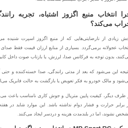
را انتخاب منبع اگزوز اشتباه، تجربه رانند
راب می‌کند؟
ش زیادی از نارضایتی‌هایی که از منبع اگزوز اسپرت شنیده می‌
تخاب عجولانه برمی‌گردد. بسیاری از منابع ارزان ‌قیمت فقط صدای بل
‌کنند، بدون توجه به فرکانس صدا، لرزش، یا بازتاب صوت داخل کابی
یجه این می‌شود که بعد از مدتی رانندگی، صدا خسته‌کننده و حتی آ
‌شود و مالک خودرو به فکر تعویض یا بازگشت به حالت فابریک می‌اف
 طرف دیگر، کیفیت پایین متریال و جوش ‌کاری نامناسب باعث می‌ش
 برابر حرارت و فشار دوام نداشته باشد. این موارد شاید در هفته
خص نشوند، اما در بلندمدت هزینه و دردسر ایجاد می‌کنند.