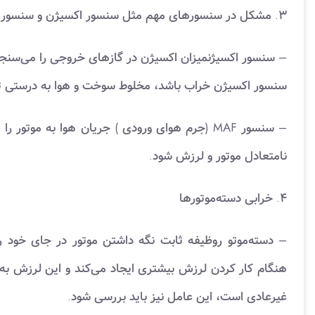
۳. مشکل در سنسورهای مهم مثل سنسور اکسیژن و سنسور MAF
سنسور اکسیژن خراب باشد، مخلوط سوخت و هوا به درستی تن
– سنسور MAF (جرم هوای ورودی ) جریان هوا به موت
نامتعادل موتور و لرزش شود.
۴. خرابی دسته‌موتورها
– دسته‌موتو روظیفه ثابت نگه داشتن موتور در جای خود را
هنگام کار کردن لرزش بیشتری ایجاد می‌کند و این لرزش 
غیرعادی است، این عامل نیز باید بررسی شود.