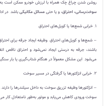
روشن شدن چراغ چک همراه با لرزش خودرو ممکن است به دلا
سوخت‌رسانی، احتراق
، و یا حتی
مسائل مکانیکی
باشد. در ادا
۱. خرابی شمع‌ها یا کویل‌های احتراق
– شمع‌ها و کویل‌های احتراق وظیفه ایجاد جرقه برای احتراق 
باشند، جرقه به درستی ایجاد نمی‌شود و احتراق ناقص ات
می‌شود. این مشکل معمولاً در هنگام شتاب‌گیری یا بار سنگ
۲. خرابی انژکتورها یا گرفتگی در مسیر سوخت
– انژکتورها وظیفه تزریق سوخت به داخل سیلندرها را دارند. ا
سوخت ورودی کاهش می‌یابد و موتور به‌طور نامتعادل کار می