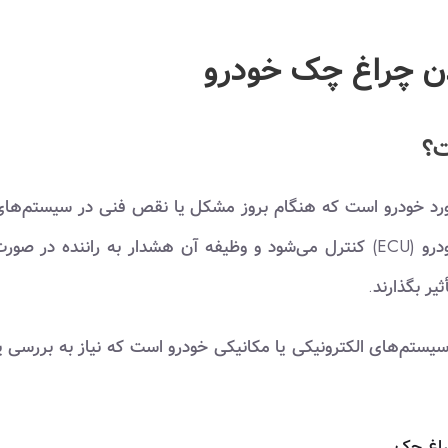
 چراغ چک خودرو
ت؟
ورد خودرو است که هنگام بروز مشکل یا نقص فنی در سیستم‌ها
مختلف خودرو، روشن می‌شود. این چراغ توسط کامپیوتر خودرو (ECU) کنترل می‌شود و وظیفه آن هشدار به راننده در صو
یر بگذارند.
یستم‌های الکترونیکی یا مکانیکی خودرو است که نیاز به بررسی ی