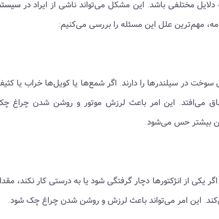
یل مختلفی باشد. این مشکل می‌تواند ناشی از ایراد در
سیستم
مه، مهم‌ترین علل این مسئله را بررسی می‌کنیم:
سوخت در سیلندرها را دارند. اگر شمع‌ها یا کویل‌ها خراب یا کثی
فاق می‌افتد. این امر باعث لرزش موتور و روشن شدن چراغ چ
ین بیشتر حس می‌شود.
گر یکی از انژکتورها دچار گرفتگی شود یا به درستی کار نکند، مقدا
‌کند. این امر می‌تواند باعث لرزش و روشن شدن چراغ چک شود.