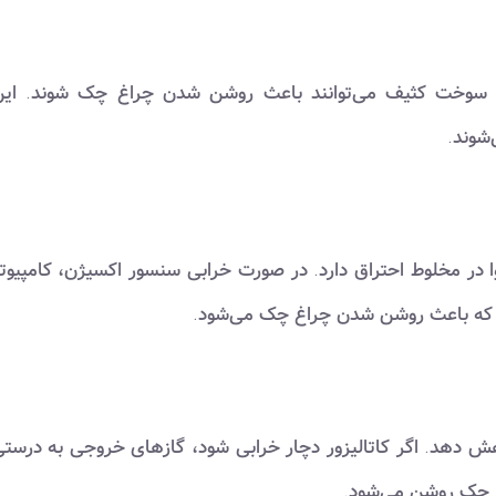
تر سوخت کثیف می‌توانند باعث روشن شدن چراغ چک شوند. ای
شوند.
 مخلوط احتراق دارد. در صورت خرابی سنسور اکسیژن، کامپیوت
د که باعث روشن شدن چراغ چک می‌شود.
اهش دهد. اگر کاتالیزور دچار خرابی شود، گازهای خروجی به درست