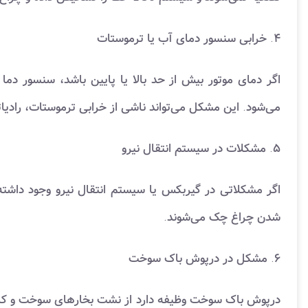
۴. خرابی سنسور دمای آب یا ترموستات
می‌شود. این مشکل می‌تواند ناشی از خرابی ترموستات، رادیات
۵. مشکلات در سیستم انتقال نیرو
شدن چراغ چک می‌شوند.
۶. مشکل در درپوش باک سوخت
درپوش باک سوخت وظیفه دارد از نشت بخارهای سوخت و کا