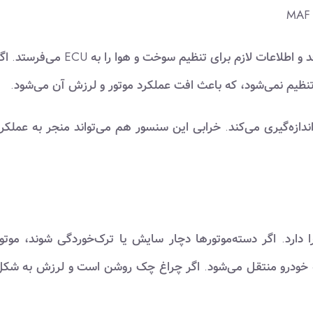
– سنسور اکسیژنمیزان اکسیژن در گازهای خروجی را می‌سنجد و اطلاعات لازم برای تنظیم سوخت و هوا را به ECU می‌ف
ظیم نمی‌شود، که باعث افت عملکرد موتور و لرزش آن می‌شود.
ور را اندازه‌گیری می‌کند. خرابی این سنسور هم می‌تواند منجر به عملکر
 دارد. اگر دسته‌موتورها دچار سایش یا ترک‌خوردگی شوند، موتو
به خودرو منتقل می‌شود. اگر چراغ چک روشن است و لرزش به شک