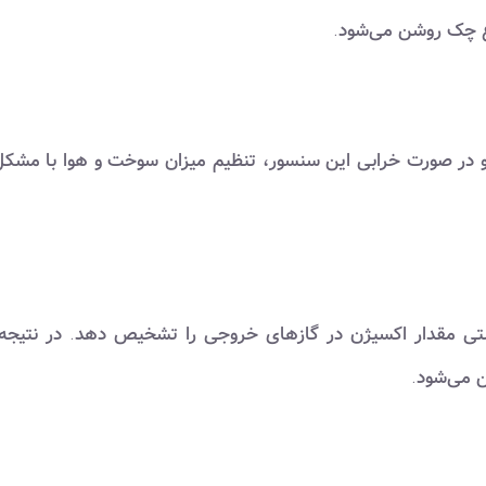
 دارد و در صورت خرابی این سنسور، تنظیم میزان سوخت و هوا با مشک
ستی مقدار اکسیژن در گازهای خروجی را تشخیص دهد. در نتیجه