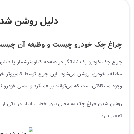
دلیل روشن شدن
چراغ چک خودرو چیست و وظیفه آن چیس
چراغ چک خودرو یک نشانگر در صفحه کیلومترشمار یا داشب
وجود مشکلاتی است که می‌توانند بر عملکرد و ایمنی خودرو تأث
روشن شدن چراغ چک به معنی بروز خطا یا ایراد در یکی از س
تعمیر دارد.