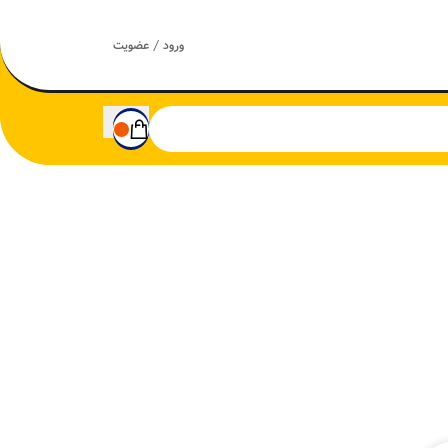
ورود / عضویت