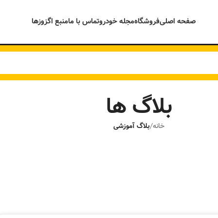
صفحه اصلی
فروشگاه
مجله خودرو
تماس با ما
منبع اگزوزها
بلاگ ها
خانه
/
بلاگ آموزشی