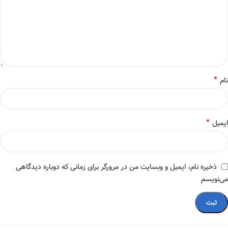
*
نام
*
ایمیل
ذخیره نام، ایمیل و وبسایت من در مرورگر برای زمانی که دوباره دیدگاهی
می‌نویسم.