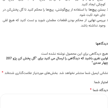
کوچکی ایجاد کنید.
بستن پیچ‌ها
: با استفاده از پیچ‌گوشتی، پیچ‌ها را محکم کنید تا گل پخش‌کن در
جای خود ثابت شود.
بررسی نهایی
: از محکم بودن قطعات مطمئن شوید و تست کنید که هیچ لقی
وجود نداشته باشد.
دیدگاهها
هیچ دیدگاهی برای این محصول نوشته نشده است.
اولین نفری باشید که دیدگاهی را ارسال می کنید برای “گل پخش کن پژو 207
چهار عددی”
*
نشانی ایمیل شما منتشر نخواهد شد.
بخش‌های موردنیاز علامت‌گذاری شده‌اند
امتیاز شما
*
دیدگاه شما