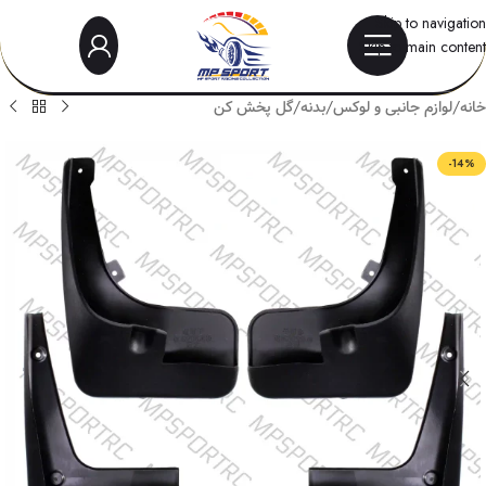
Skip to navigation
Skip to main content
خانه
/
لوازم جانبی و لوکس
/
بدنه
/
گل پخش کن
-14%